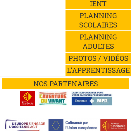
IENT
PLANNING
SCOLAIRES
PLANNING
ADULTES
PHOTOS / VIDÉOS
L'APPRENTISSAGE
NOS PARTENAIRES