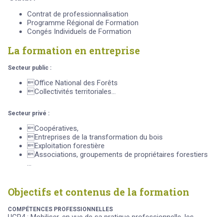
Contrat de professionnalisation
Programme Régional de Formation
Congés Individuels de Formation
La formation en entreprise
Secteur public :
Office National des Forêts
Collectivités territoriales...
Secteur privé :
Coopératives,
Entreprises de la transformation du bois
Exploitation forestière
Associations, groupements de propriétaires forestiers
...
Objectifs et contenus de la formation
COMPÉTENCES PROFESSIONNELLES