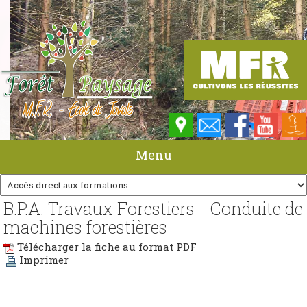
Menu
B.P.A. Travaux Forestiers - Conduite de
machines forestières
Télécharger la fiche au format PDF
Imprimer