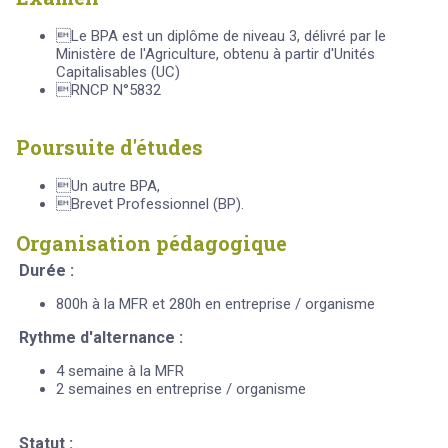
Le BPA est un diplôme de niveau 3, délivré par le
Ministère de l'Agriculture, obtenu à partir d'Unités
Capitalisables (UC)
RNCP N°5832
Poursuite d'études
Un autre BPA,
Brevet Professionnel (BP).
Organisation pédagogique
Durée :
800h à la MFR et 280h en entreprise / organisme
Rythme d'alternance :
4 semaine à la MFR
2 semaines en entreprise / organisme
Statut :