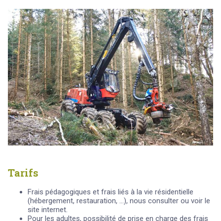
Tarifs
Frais pédagogiques et frais liés à la vie résidentielle
(hébergement, restauration, ...), nous consulter ou voir le
site internet.
Pour les adultes, possibilité de prise en charge des frais