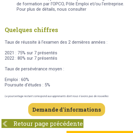
de formation par l'OPCO, Pôle Emploi et/ou l'entreprise.
Pour plus de détails, nous consulter
Quelques chiffres
Taux de réussite à l'examen des 2 dernières années :
2021 : 75% sur 7 présentés
2022 : 80% sur 7 présentés
Taux de persévérance moyen :
Emploi : 60%
Poursuite d'études : 5%
Le pourcentage restant correspond aux apprenants dont nous n'avons pas de nouvelles
Demande d'informations
Retour page précédente