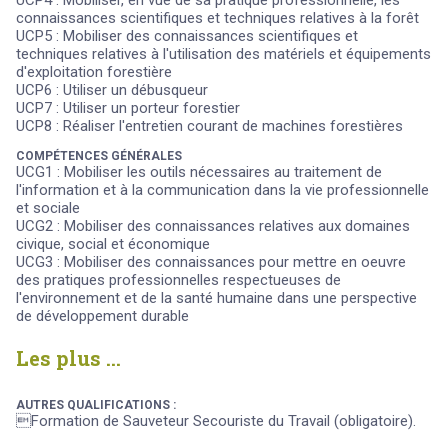
UCP4 : Mobiliser, en vue de sa pratique professionnelle, les
connaissances scientifiques et techniques relatives à la forêt
UCP5 : Mobiliser des connaissances scientifiques et
techniques relatives à l'utilisation des matériels et équipements
d'exploitation forestière
UCP6 : Utiliser un débusqueur
UCP7 : Utiliser un porteur forestier
UCP8 : Réaliser l'entretien courant de machines forestières
COMPÉTENCES GÉNÉRALES
UCG1 : Mobiliser les outils nécessaires au traitement de
l'information et à la communication dans la vie professionnelle
et sociale
UCG2 : Mobiliser des connaissances relatives aux domaines
civique, social et économique
UCG3 : Mobiliser des connaissances pour mettre en oeuvre
des pratiques professionnelles respectueuses de
l'environnement et de la santé humaine dans une perspective
de développement durable
Les plus ...
AUTRES QUALIFICATIONS :
Formation de Sauveteur Secouriste du Travail (obligatoire).