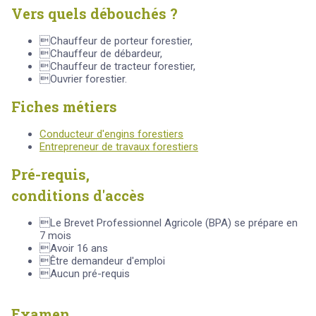
Vers quels débouchés ?
Chauffeur de porteur forestier,
Chauffeur de débardeur,
Chauffeur de tracteur forestier,
Ouvrier forestier.
Fiches métiers
Conducteur d'engins forestiers
Entrepreneur de travaux forestiers
Pré-requis,
conditions d'accès
Le Brevet Professionnel Agricole (BPA) se prépare en
7 mois
Avoir 16 ans
Être demandeur d'emploi
Aucun pré-requis
Examen