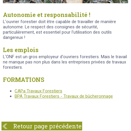
Autonomie et responsabilité !
L'ouvrier forestier doit être capable de travailler de manière
autonome. Le respect des consignes de sécurité,
particulièrement, est essentiel pour l'utilisation des outils
dangereux !
Les emplois
L'ONF est un gros employeur d'ouvriers forestiers. Mais le travail
ne manque pas non plus dans les entreprises privées de travaux
forestiers.
FORMATIONS
CAPa Travaux Forestiers
BPA Travaux Forestiers - Travaux de bûcheronnage
Retour page précédente