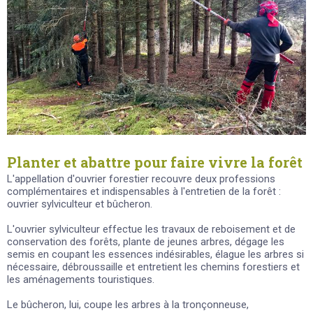
Planter et abattre pour faire vivre la forêt
L'appellation d'ouvrier forestier recouvre deux professions
complémentaires et indispensables à l'entretien de la forêt :
ouvrier sylviculteur et bûcheron.
L'ouvrier sylviculteur effectue les travaux de reboisement et de
conservation des forêts, plante de jeunes arbres, dégage les
semis en coupant les essences indésirables, élague les arbres si
nécessaire, débroussaille et entretient les chemins forestiers et
les aménagements touristiques.
Le bûcheron, lui, coupe les arbres à la tronçonneuse,