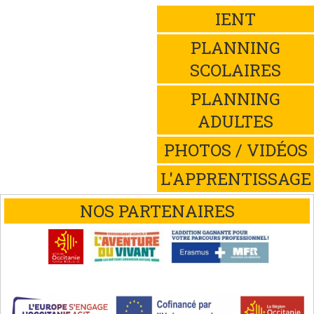
IENT
PLANNING
SCOLAIRES
PLANNING
ADULTES
PHOTOS / VIDÉOS
L'APPRENTISSAGE
NOS PARTENAIRES