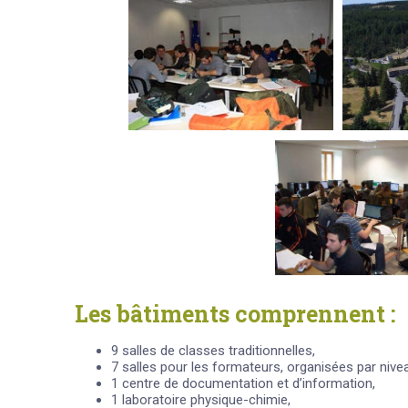
Les bâtiments comprennent :
9 salles de classes traditionnelles,
7 salles pour les formateurs, organisées par niv
1 centre de documentation et d’information,
1 laboratoire physique-chimie,