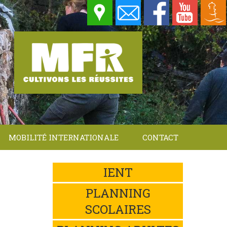
MOBILITÉ INTERNATIONALE
CONTACT
IENT
PLANNING
SCOLAIRES