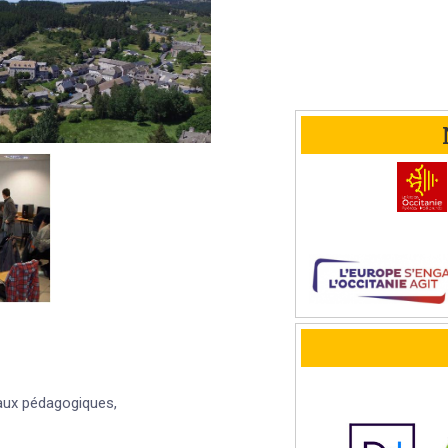
eaux pédagogiques,