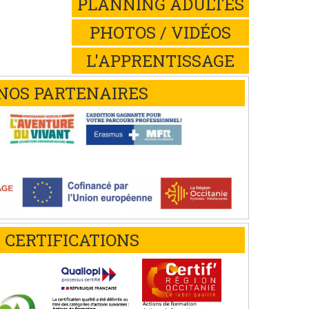
PLANNING ADULTES
PHOTOS / VIDÉOS
L'APPRENTISSAGE
NOS PARTENAIRES
CERTIFICATIONS