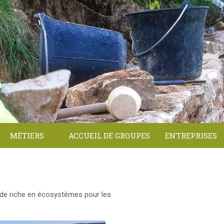
MÉTIERS
ACCUEIL DE GROUPES
ENTREPRISES
tude riche en écosystèmes pour les