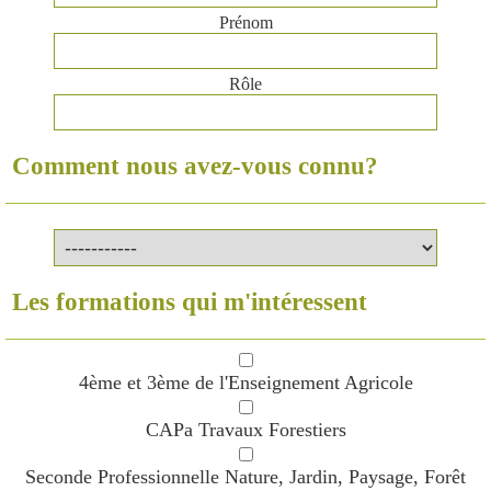
Prénom
Rôle
Comment nous avez-vous connu?
Les formations qui m'intéressent
4ème et 3ème de l'Enseignement Agricole
CAPa Travaux Forestiers
Seconde Professionnelle Nature, Jardin, Paysage, Forêt