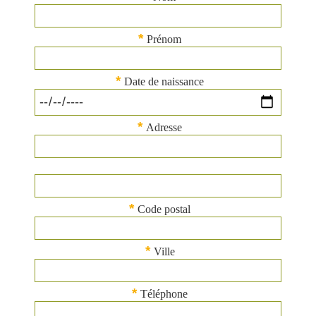
*
Prénom
*
Date de naissance
*
Adresse
*
Code postal
*
Ville
*
Téléphone