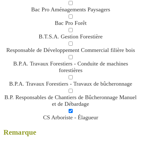
Bac Pro Aménagements Paysagers
Bac Pro Forêt
B.T.S.A. Gestion Forestière
Responsable de Développement Commercial filière bois
B.P.A. Travaux Forestiers - Conduite de machines
forestières
B.P.A. Travaux Forestiers - Travaux de bûcheronnage
B.P. Responsables de Chantiers de Bûcheronnage Manuel
et de Débardage
CS Arboriste - Élagueur
Remarque