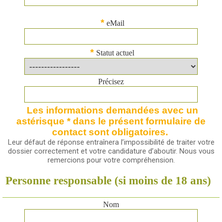
*
eMail
*
Statut actuel
Précisez
Les informations demandées avec un
astérisque * dans le présent formulaire de
contact sont obligatoires.
Leur défaut de réponse entraînera l’impossibilité de traiter votre
dossier correctement et votre candidature d’aboutir. Nous vous
remercions pour votre compréhension.
Personne responsable (si moins de 18 ans)
Nom